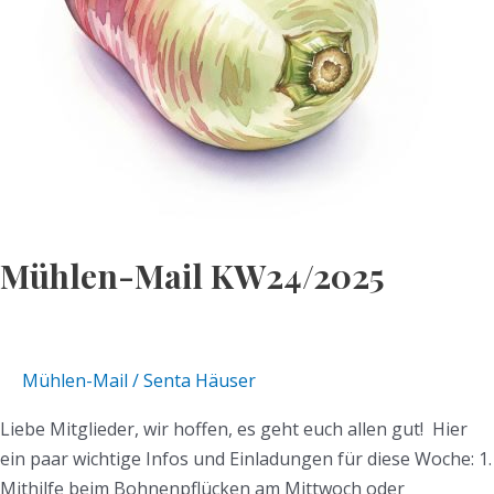
Mühlen-Mail KW24/2025
Mühlen-Mail
/
Senta Häuser
Liebe Mitglieder, wir hoffen, es geht euch allen gut! Hier
ein paar wichtige Infos und Einladungen für diese Woche: 1.
Mithilfe beim Bohnenpflücken am Mittwoch oder