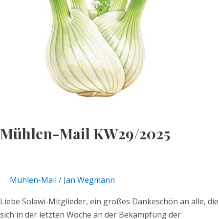
Mühlen-Mail KW29/2025
Mühlen-Mail
/
Jan Wegmann
Liebe Solawi-Mitglieder, ein großes Dankeschön an alle, die
sich in der letzten Woche an der Bekämpfung der