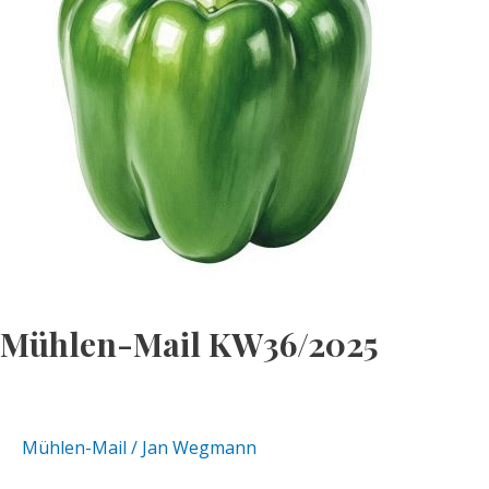
Mühlen-Mail KW36/2025
Mühlen-Mail
/
Jan Wegmann