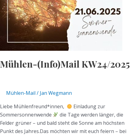
Mühlen-(Info)Mail KW24/2025
Mühlen-Mail
/
Jan Wegmann
Liebe Mühlenfreund*innen,
Einladung zur
Sommersonnenwende
die Tage werden länger, die
Felder grüner – und bald steht die Sonne am höchsten
Punkt des Jahres.Das möchten wir mit euch feiern – bei