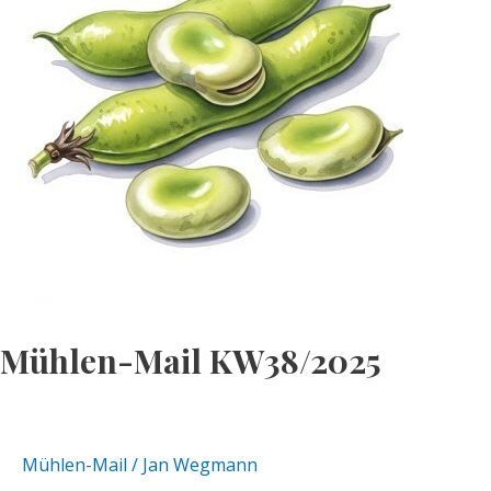
Mühlen-Mail KW38/2025
Mühlen-Mail
/
Jan Wegmann