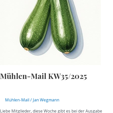
Mühlen-Mail KW35/2025
Mühlen-Mail
/
Jan Wegmann
Liebe Mitglieder, diese Woche gibt es bei der Ausgabe