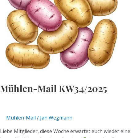
Mühlen-Mail KW34/2025
Mühlen-Mail
/
Jan Wegmann
Liebe Mitglieder, diese Woche erwartet euch wieder eine