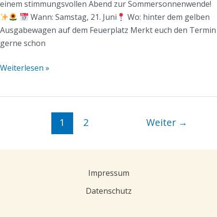
einem stimmungsvollen Abend zur Sommersonnenwende!
Wann: Samstag, 21. Juni
Wo: hinter dem gelben
Ausgabewagen auf dem Feuerplatz Merkt euch den Termin
gerne schon
Weiterlesen »
1
2
Weiter
→
Impressum
Datenschutz