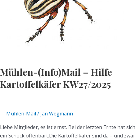
Mühlen-(Info)Mail – Hilfe
Kartoffelkäfer KW27/2025
Mühlen-Mail
/
Jan Wegmann
Liebe Mitglieder, es ist ernst. Bei der letzten Ernte hat sich
ein Schock offenbart:Die Kartoffelkäfer sind da – und zwar