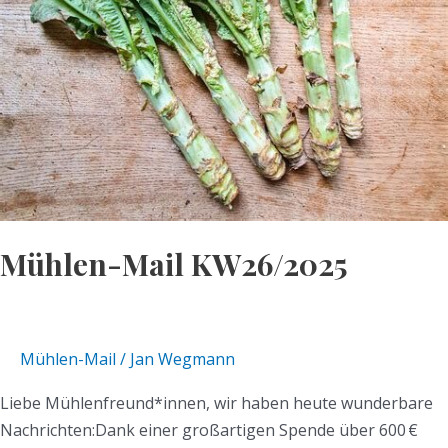
Mühlen-Mail KW26/2025
Mühlen-Mail
/
Jan Wegmann
Liebe Mühlenfreund*innen, wir haben heute wunderbare
Nachrichten:Dank einer großartigen Spende über 600 €