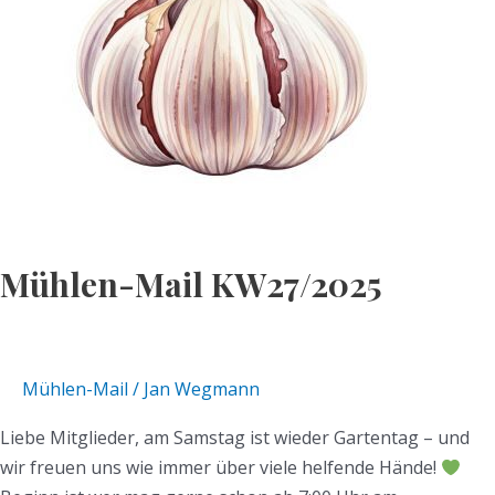
Mühlen-Mail KW27/2025
Mühlen-Mail
/
Jan Wegmann
Liebe Mitglieder, am Samstag ist wieder Gartentag – und
wir freuen uns wie immer über viele helfende Hände!