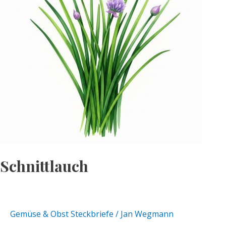
Schnittlauch
Gemüse & Obst Steckbriefe
/
Jan Wegmann