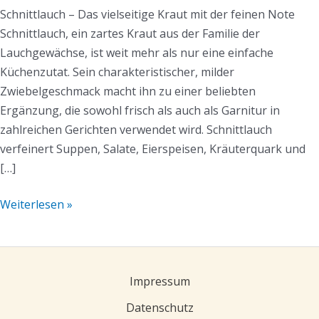
Schnittlauch – Das vielseitige Kraut mit der feinen Note
Schnittlauch, ein zartes Kraut aus der Familie der
Lauchgewächse, ist weit mehr als nur eine einfache
Küchenzutat. Sein charakteristischer, milder
Zwiebelgeschmack macht ihn zu einer beliebten
Ergänzung, die sowohl frisch als auch als Garnitur in
zahlreichen Gerichten verwendet wird. Schnittlauch
verfeinert Suppen, Salate, Eierspeisen, Kräuterquark und
[…]
Weiterlesen »
Impressum
Datenschutz