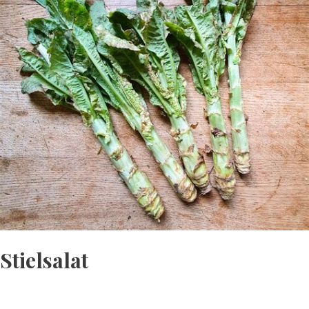
Stielsalat