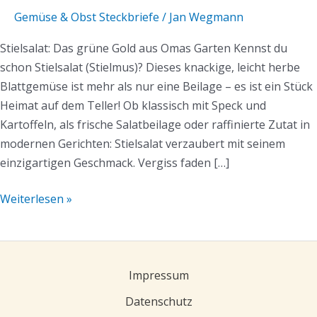
Gemüse & Obst Steckbriefe
/
Jan Wegmann
Stielsalat: Das grüne Gold aus Omas Garten Kennst du
schon Stielsalat (Stielmus)? Dieses knackige, leicht herbe
Blattgemüse ist mehr als nur eine Beilage – es ist ein Stück
Heimat auf dem Teller! Ob klassisch mit Speck und
Kartoffeln, als frische Salatbeilage oder raffinierte Zutat in
modernen Gerichten: Stielsalat verzaubert mit seinem
einzigartigen Geschmack. Vergiss faden […]
Weiterlesen »
Impressum
Datenschutz