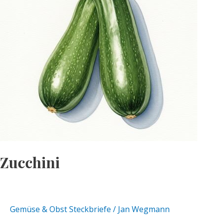
Zucchini
Gemüse & Obst Steckbriefe
/
Jan Wegmann