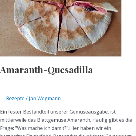
Amaranth-Quesadilla
Rezepte
/
Jan Wegmann
Ein fester Bestandteil unserer Gemüseausgabe, ist
mittlerweile das Blattgemüse Amaranth. Häufig gibt es die
Frage: "Was mache ich damit?".Hier haben wir ein