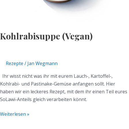
Kohlrabisuppe (Vegan)
Rezepte
/
Jan Wegmann
Ihr wisst nicht was ihr mit eurem Lauch-, Kartoffel-,
Kohlrabi- und Pastinake-Gemüse anfangen sollt. Hier
haben wir ein leckeres Rezept, mit dem ihr einen Teil eures
SoLawi-Anteils gleich verarbeiten könnt.
Weiterlesen »