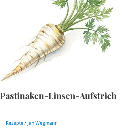
Pastinaken-Linsen-Aufstrich
Rezepte
/
Jan Wegmann