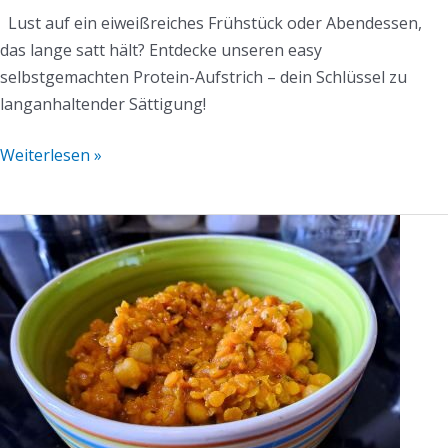
Lust auf ein eiweißreiches Frühstück oder Abendessen,
das lange satt hält? Entdecke unseren easy
selbstgemachten Protein-Aufstrich – dein Schlüssel zu
langanhaltender Sättigung!
Weiterlesen »
Dal