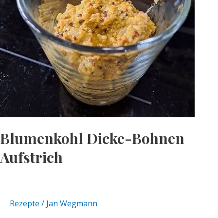
Blumenkohl Dicke-Bohnen
Aufstrich
Rezepte
/
Jan Wegmann