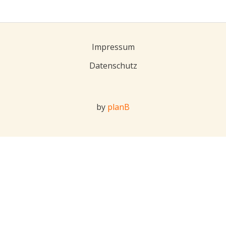
Impressum
Datenschutz
by
planB