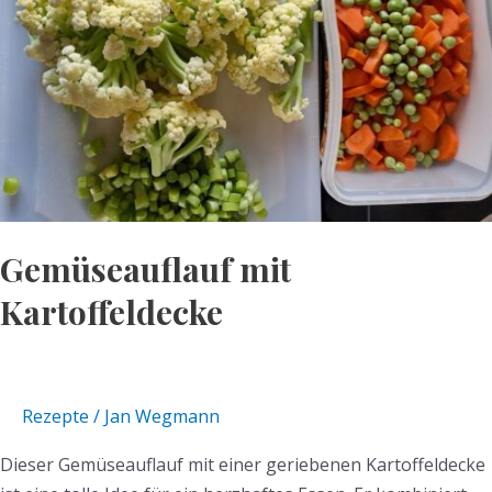
Gemüseauflauf mit
Kartoffeldecke
Rezepte
/
Jan Wegmann
Dieser Gemüseauflauf mit einer geriebenen Kartoffeldecke