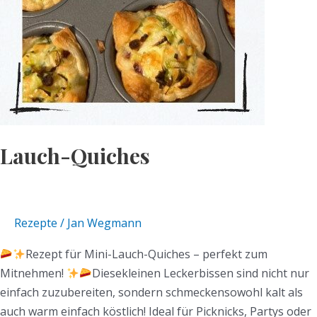
Lauch-Quiches
Rezepte
/
Jan Wegmann
Rezept für Mini-Lauch-Quiches – perfekt zum
Mitnehmen!
Diesekleinen Leckerbissen sind nicht nur
einfach zuzubereiten, sondern schmeckensowohl kalt als
auch warm einfach köstlich! Ideal für Picknicks, Partys oder