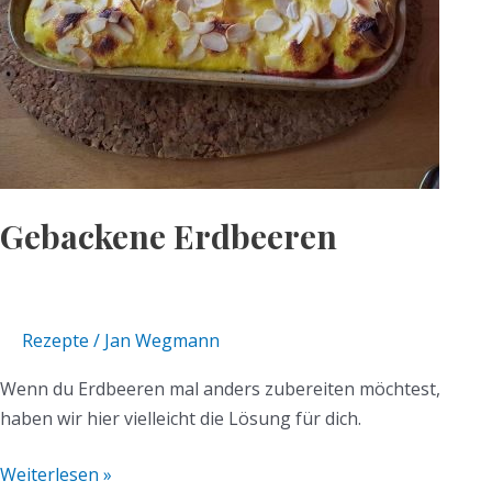
Gebackene Erdbeeren
Rezepte
/
Jan Wegmann
Wenn du Erdbeeren mal anders zubereiten möchtest,
haben wir hier vielleicht die Lösung für dich.
Weiterlesen »