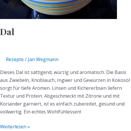
Dal
Rezepte
/
Jan Wegmann
Dieses Dal ist sättigend, würzig und aromatisch. Die Basis
aus Zwiebeln, Knoblauch, Ingwer und Gewürzen in Kokosöl
sorgt für tiefe Aromen. Linsen und Kichererbsen liefern
Textur und Protein. Abgeschmeckt mit Zitrone und mit
Koriander garniert, ist es einfach zubereitet, gesund und
vollwertig. Ein echtes Wohlfühlessen!
Weiterlesen »