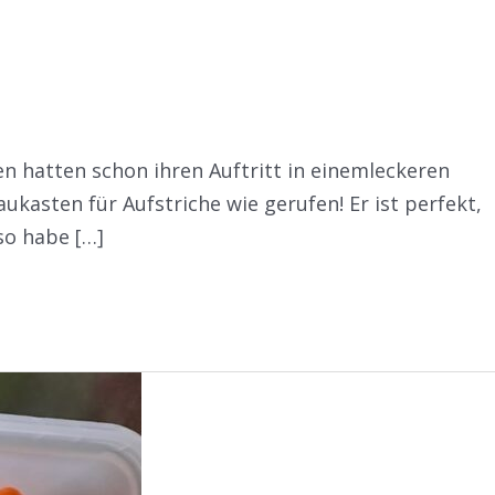
 hatten schon ihren Auftritt in einemleckeren
ukasten für Aufstriche wie gerufen! Er ist perfekt,
so habe […]