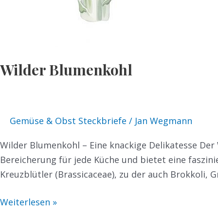
Wilder Blumenkohl
Gemüse & Obst Steckbriefe
/
Jan Wegmann
Wilder Blumenkohl – Eine knackige Delikatesse Der
Bereicherung für jede Küche und bietet eine faszin
Kreuzblütler (Brassicaceae), zu der auch Brokkoli
Weiterlesen »